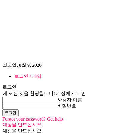
일요일, 8월 9, 2026
로그인 / 가입
로그인
에 오신 것을 환영합니다! 계정에 로그인
사용자 이름
비밀번호
Forgot your password? Get help
계정을 만드십시오.
계정을 만드십시오.