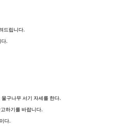
려드립니다.
다.
, 물구나무 서기 자세를 한다.
참고하기를 바랍니다.
이다.