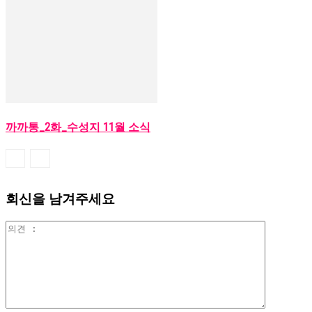
까까통_2화_수성지 11월 소식
회신을 남겨주세요