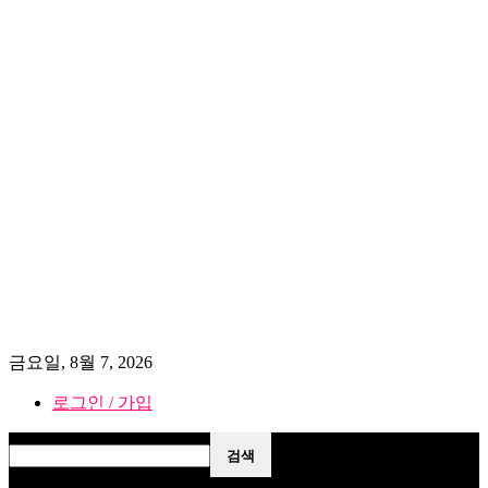
금요일, 8월 7, 2026
로그인 / 가입