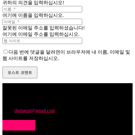
귀하의 의견을 입력하십시오!
여기에 이름을 입력하십시오.
잘못된 이메일 주소를 입력하셨습니다!
여기에 이메일 주소를 입력하십시오.
다음 번에 댓글을 달려면이 브라우저에 내 이름, 이메일 및
웹 사이트를 저장하십시오.
주민의 소리를 모아, 지역문제를 해결하며 누구나 콘텐츠를 제
작하고 소통에 참여할 수 있는 문턱 낮은 마을미디어플랫폼을
만들어갑니다.
문의:
dgmaeul@gmail.com
인기 기사