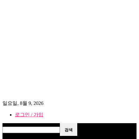
일요일, 8월 9, 2026
로그인 / 가입