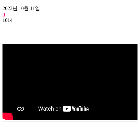
-
2023년 10월 11일
0
1014