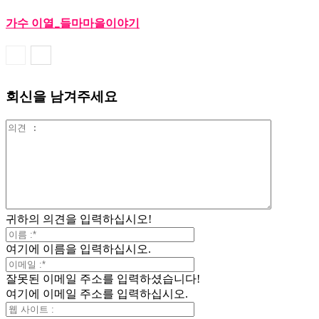
가수 이열_들마마을이야기
회신을 남겨주세요
귀하의 의견을 입력하십시오!
여기에 이름을 입력하십시오.
잘못된 이메일 주소를 입력하셨습니다!
여기에 이메일 주소를 입력하십시오.