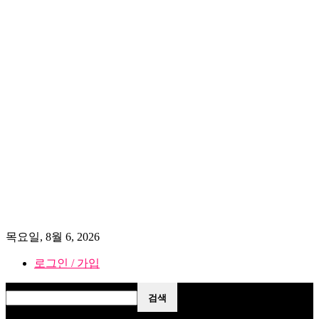
목요일, 8월 6, 2026
로그인 / 가입