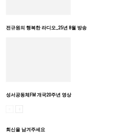
전규원의 행복한 라디오_25년 8월 방송
성서공동체FM 개국20주년 영상
회신을 남겨주세요