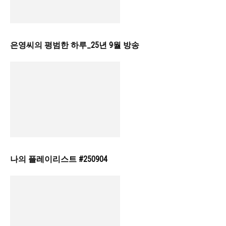
은영씨의 평범한 하루_25년 9월 방송
나의 플레이리스트 #250904