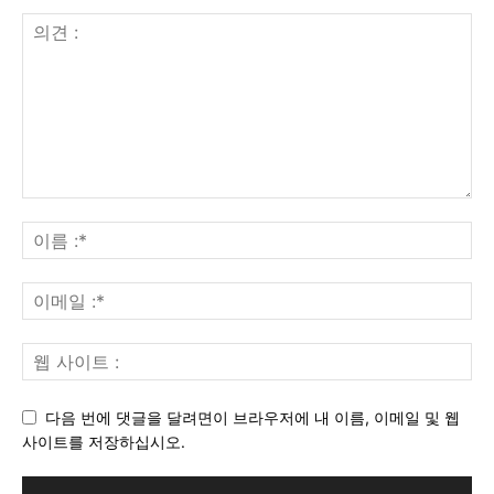
다음 번에 댓글을 달려면이 브라우저에 내 이름, 이메일 및 웹
사이트를 저장하십시오.