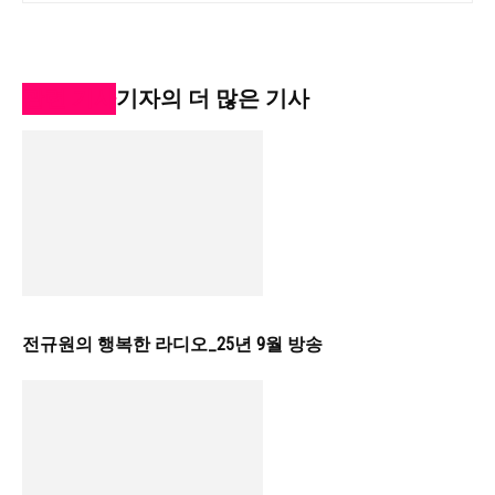
관련 기사
기자의 더 많은 기사
전규원의 행복한 라디오_25년 9월 방송